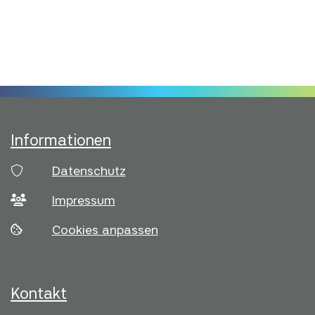
Eine starkes Netzwerk an Partnern
Informationen
Datenschutz
Impressum
Cookies anpassen
Kontakt