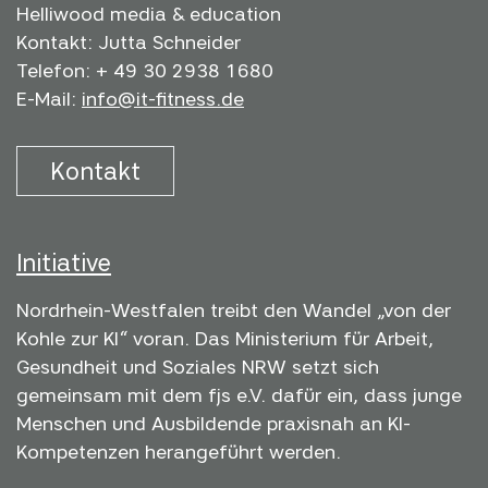
Helliwood media & education
Kontakt: Jutta Schneider
Telefon: + 49 30 2938 1680
E-Mail:
info@it-fitness.de
Kontakt
Initiative
Nordrhein-Westfalen treibt den Wandel „von der
Kohle zur KI“ voran. Das Ministerium für Arbeit,
Gesundheit und Soziales NRW setzt sich
gemeinsam mit dem fjs e.V. dafür ein, dass junge
Menschen und Ausbildende praxisnah an KI-
Kompetenzen herangeführt werden.