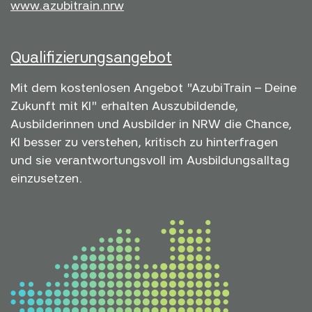
www.azubitrain.nrw
Qualifizierungsangebot
Mit dem kostenlosen Angebot "AzubiTrain – Deine
Zukunft mit KI" erhalten Auszubildende,
Ausbilderinnen und Ausbilder in NRW die Chance,
KI besser zu verstehen, kritisch zu hinterfragen
und sie verantwortungsvoll im Ausbildungsalltag
einzusetzen.