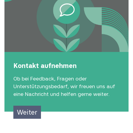
Kontakt aufnehmen
Ob bei Feedback, Fragen oder
Unterstützungsbedarf, wir freuen uns auf
eine Nachricht und helfen gerne weiter.
Weiter