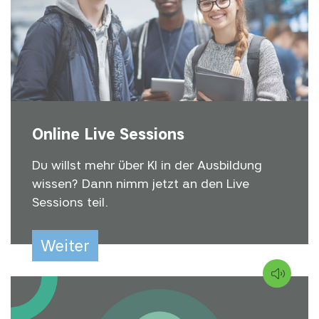
Online Live Sessions
Du willst mehr über KI in der Ausbildung
wissen? Dann nimm jetzt an den Live
Sessions teil.
Weiter