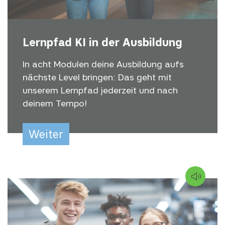
Lernpfad KI in der Ausbildung
In acht Modulen deine Ausbildung aufs
nächste Level bringen: Das geht mit
unserem Lernpfad jederzeit und nach
deinem Tempo!
Weiter